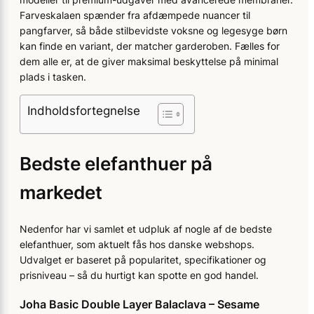
Farveskalaen spænder fra afdæmpede nuancer til
pangfarver, så både stilbevidste voksne og legesyge børn
kan finde en variant, der matcher garderoben. Fælles for
dem alle er, at de giver maksimal beskyttelse på minimal
plads i tasken.
Indholdsfortegnelse
Bedste elefanthuer på
markedet
Nedenfor har vi samlet et udpluk af nogle af de bedste
elefanthuer, som aktuelt fås hos danske webshops.
Udvalget er baseret på popularitet, specifikationer og
prisniveau – så du hurtigt kan spotte en god handel.
Joha Basic Double Layer Balaclava – Sesame