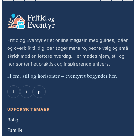
Fritid og Eventyr er et online magasin med guides, idéer
og overblik til dig, der søger mere ro, bedre valg og små
skridt mod en lettere hverdag. Her mødes hjem, stil og
horisonter i et praktisk og inspirerende univers.
Hjem, stil og horisonter – eventyret begynder her.
f
i
p
UDFORSK TEMAER
Bolig
Familie