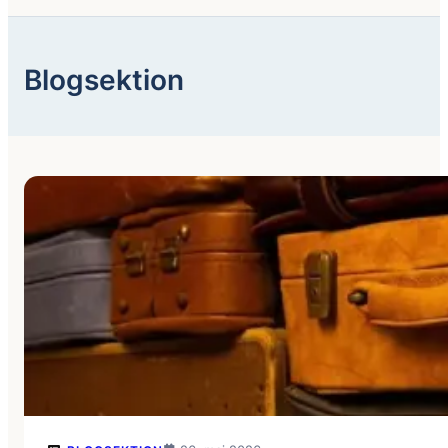
Blogsektion