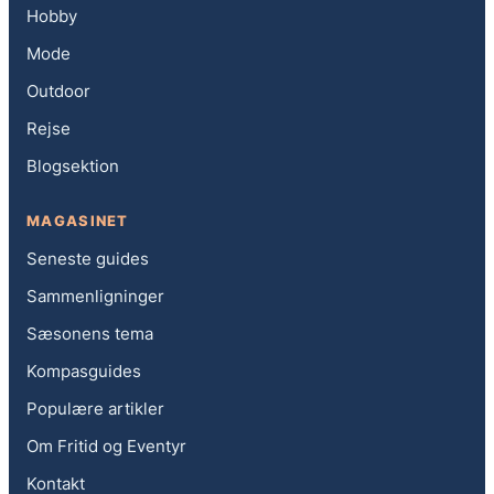
Hobby
Mode
Outdoor
Rejse
Blogsektion
MAGASINET
Seneste guides
Sammenligninger
Sæsonens tema
Kompasguides
Populære artikler
Om Fritid og Eventyr
Kontakt