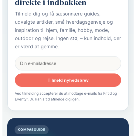
direkte i indbakken
Tilmeld dig og få sæsonnære guides,
udvalgte artikler, små hverdagsgenveje og
inspiration til hjem, familie, hobby, mode,
outdoor og rejse. Ingen støj – kun indhold, der
er værd at gemme.
Tilmeld nyhedsbrev
Ved tilmelding accepterer du at modtage e-mails fra Fritid og
Eventyr. Du kan altid afmelde dig igen.
KOMPASGUIDE