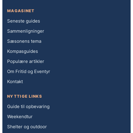
MAGASINET
Seneste guides
Sammenligninger
Sæsonens tema
Kompasguides
Populære artikler
Om Fritid og Eventyr
Kontakt
NYTTIGE LINKS
Guide til opbevaring
Weekendtur
Shelter og outdoor